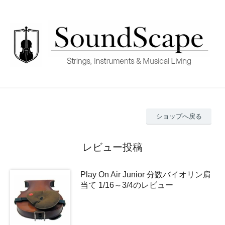
ショップへ戻る
レビュー投稿
Play On Air Junior 分数バイオリン肩
当て 1/16～3/4のレビュー