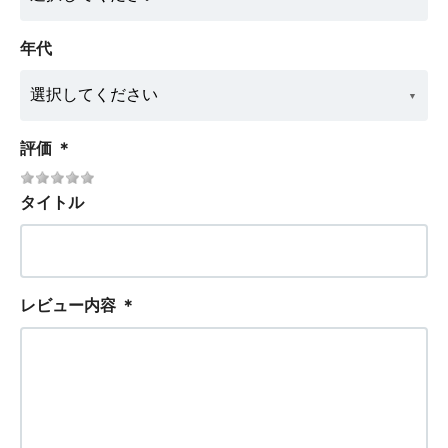
年代
評価
＊
タイトル
レビュー内容
＊