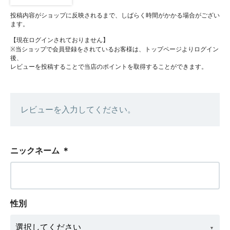
投稿内容がショップに反映されるまで、しばらく時間がかかる場合がござい
ます。
【現在ログインされておりません】
※当ショップで会員登録をされているお客様は、トップページよりログイン
後、
レビューを投稿することで当店のポイントを取得することができます。
レビューを入力してください。
ニックネーム
＊
性別