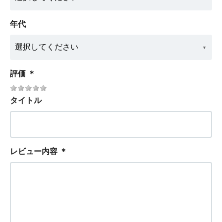
年代
評価
＊
タイトル
レビュー内容
＊