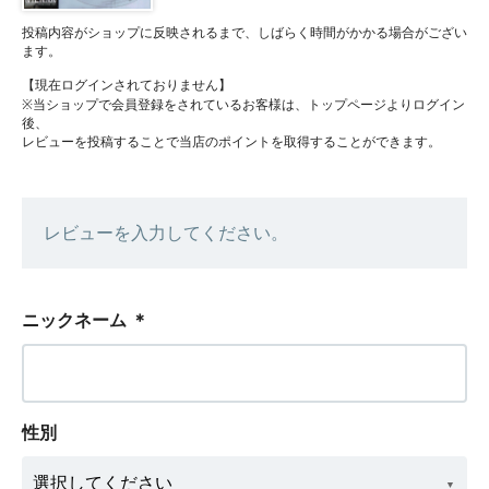
投稿内容がショップに反映されるまで、しばらく時間がかかる場合がござい
ます。
【現在ログインされておりません】
※当ショップで会員登録をされているお客様は、トップページよりログイン
後、
レビューを投稿することで当店のポイントを取得することができます。
レビューを入力してください。
ニックネーム
＊
性別