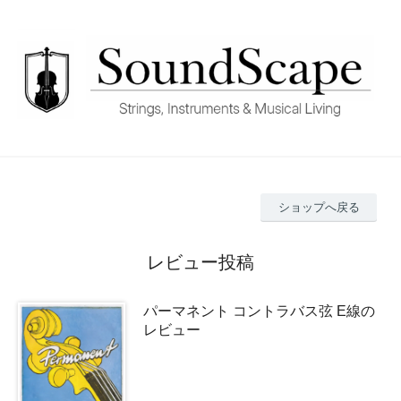
ショップへ戻る
レビュー投稿
パーマネント コントラバス弦 E線の
レビュー