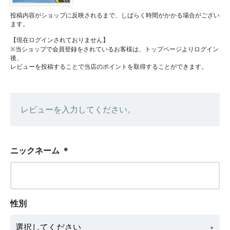
投稿内容がショップに反映されるまで、しばらく時間がかかる場合がござい
ます。
【現在ログインされておりません】
※当ショップで会員登録をされているお客様は、トップページよりログイン
後、
レビューを投稿することで当店のポイントを取得することができます。
レビューを入力してください。
ニックネーム
＊
性別