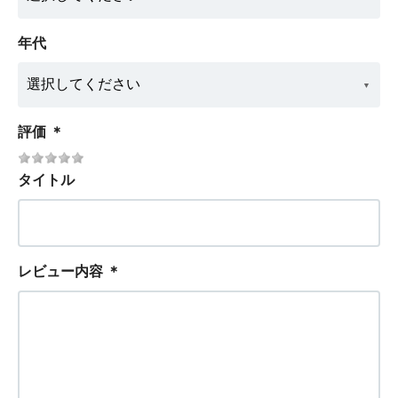
年代
評価
＊
タイトル
レビュー内容
＊