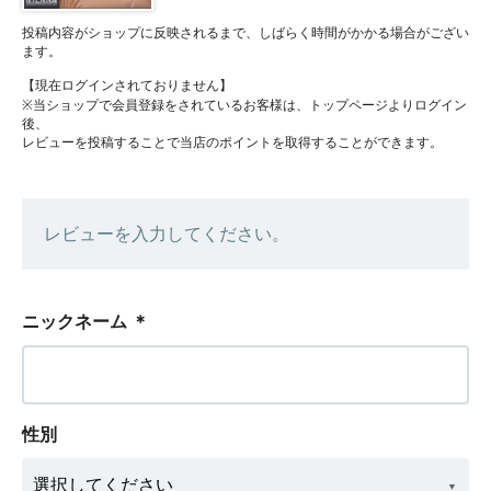
投稿内容がショップに反映されるまで、しばらく時間がかかる場合がござい
ます。
【現在ログインされておりません】
※当ショップで会員登録をされているお客様は、トップページよりログイン
後、
レビューを投稿することで当店のポイントを取得することができます。
レビューを入力してください。
ニックネーム
＊
性別