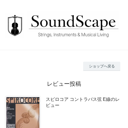
ショップへ戻る
レビュー投稿
スピロコア コントラバス弦 E線のレ
ビュー