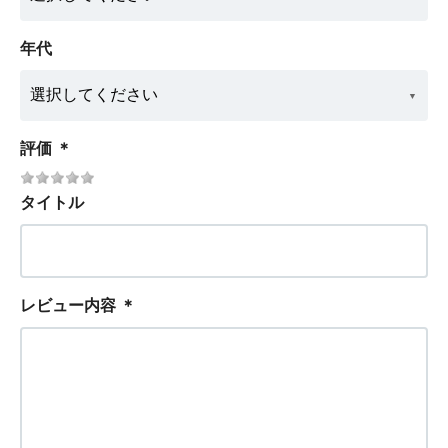
年代
評価
＊
タイトル
レビュー内容
＊