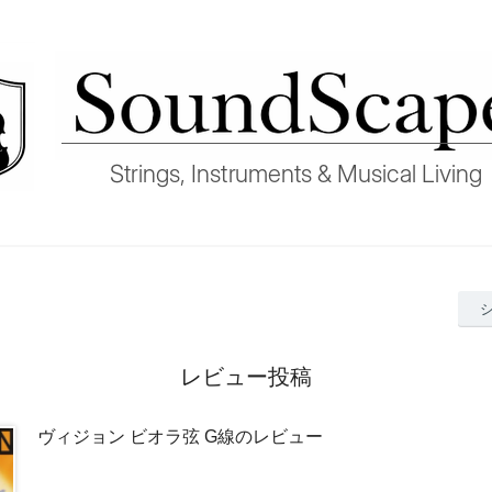
レビュー投稿
ヴィジョン ビオラ弦 G線のレビュー