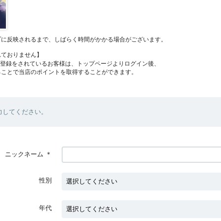
プに反映されるまで、しばらく時間がかかる場合がございます。
れておりません】
員登録をされているお客様は、トップページよりログイン後、
ることで当店のポイントを取得することができます。
力してください。
ニックネーム
＊
性別
年代