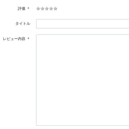
評価
＊
タイトル
レビュー内容
＊