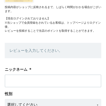
投稿内容がショップに反映されるまで、しばらく時間がかかる場合がござい
ます。
【現在ログインされておりません】
※当ショップで会員登録をされているお客様は、トップページよりログイン
後、
レビューを投稿することで当店のポイントを取得することができます。
レビューを入力してください。
ニックネーム
＊
性別