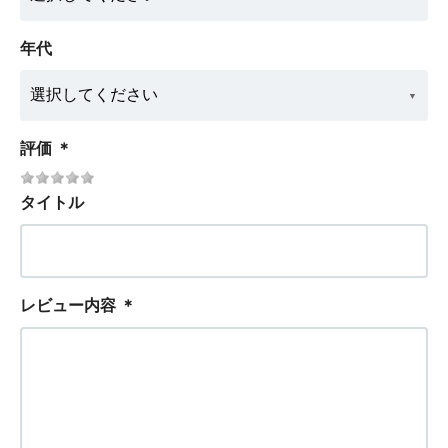
年代
評価
＊
タイトル
レビュー内容
＊