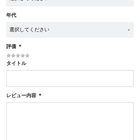
年代
評価
＊
タイトル
レビュー内容
＊