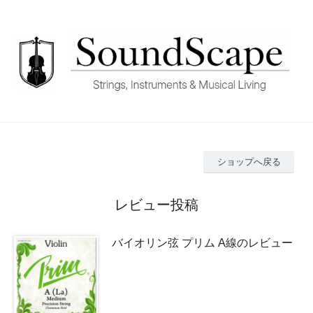
ショップへ戻る
レビュー投稿
バイオリン弦 プリム A線のレビュー