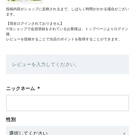
投稿内容がショップに反映されるまで、しばらく時間がかかる場合がござい
ます。
【現在ログインされておりません】
※当ショップで会員登録をされているお客様は、トップページよりログイン
後、
レビューを投稿することで当店のポイントを取得することができます。
レビューを入力してください。
ニックネーム
＊
性別