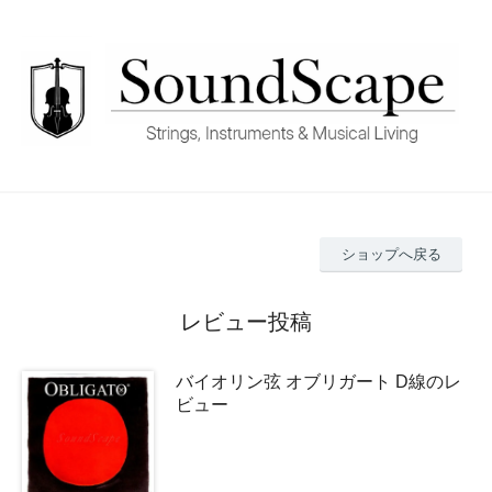
ショップへ戻る
レビュー投稿
バイオリン弦 オブリガート D線のレ
ビュー