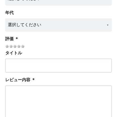
年代
評価
＊
タイトル
レビュー内容
＊