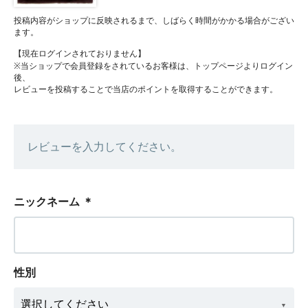
投稿内容がショップに反映されるまで、しばらく時間がかかる場合がござい
ます。
【現在ログインされておりません】
※当ショップで会員登録をされているお客様は、トップページよりログイン
後、
レビューを投稿することで当店のポイントを取得することができます。
レビューを入力してください。
ニックネーム
＊
性別