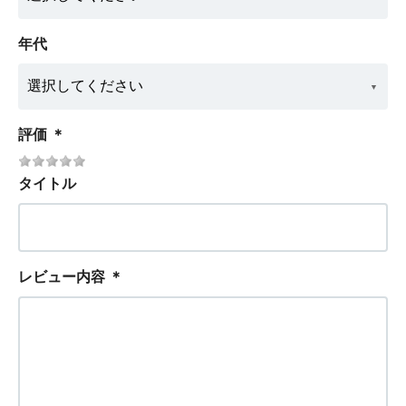
年代
評価
＊
タイトル
レビュー内容
＊