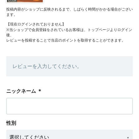
投稿内容がショップに反映されるまで、しばらく時間がかかる場合がござい
ます。
【現在ログインされておりません】
※当ショップで会員登録をされているお客様は、トップページよりログイン
後、
レビューを投稿することで当店のポイントを取得することができます。
レビューを入力してください。
ニックネーム
＊
性別