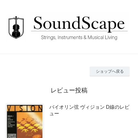
ショップへ戻る
レビュー投稿
バイオリン弦 ヴィジョン D線のレビ
ュー