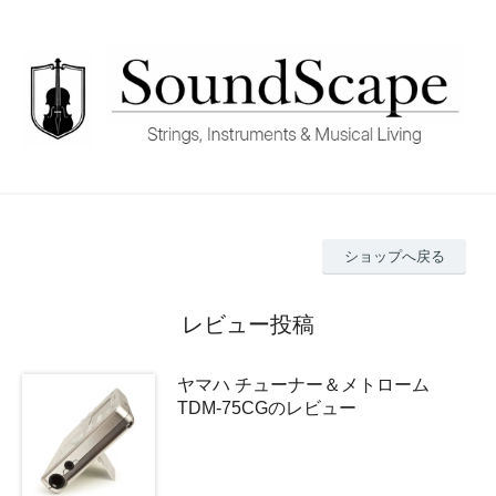
ショップへ戻る
レビュー投稿
ヤマハ チューナー＆メトローム
TDM-75CGのレビュー