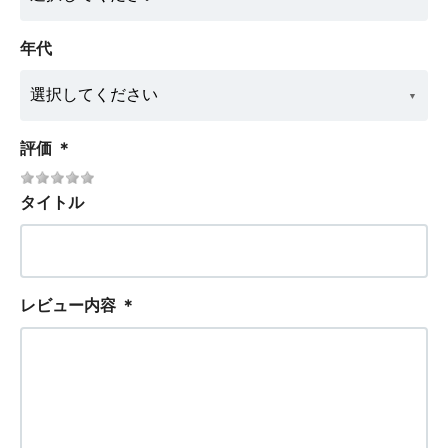
年代
評価
＊
タイトル
レビュー内容
＊