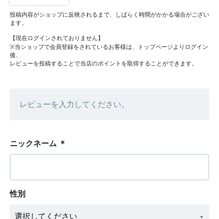
投稿内容がショップに反映されるまで、しばらく時間がかかる場合がござい
ます。
【現在ログインされておりません】
※当ショップで会員登録をされているお客様は、トップページよりログイン
後、
レビューを投稿することで当店のポイントを取得することができます。
レビューを入力してください。
ニックネーム
＊
性別