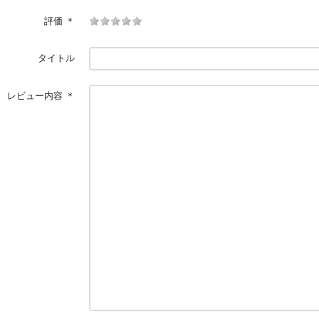
評価
＊
タイトル
レビュー内容
＊