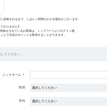
プに反映されるまで、しばらく時間がかかる場合がございます。
れておりません】
員登録をされているお客様は、トップページよりログイン後、
ることで当店のポイントを取得することができます。
力してください。
ニックネーム
＊
性別
年代