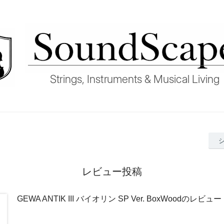
レビュー投稿
GEWA ANTIK III バイオリン SP Ver. BoxWoodのレビュー