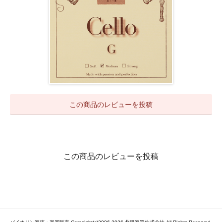
この商品のレビューを投稿
この商品のレビューを投稿