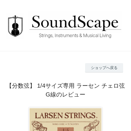
ショップへ戻る
【分数弦】 1/4サイズ専用 ラーセン チェロ弦
G線のレビュー