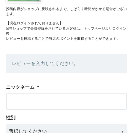
投稿内容がショップに反映されるまで、しばらく時間がかかる場合がござい
ます。
【現在ログインされておりません】
※当ショップで会員登録をされているお客様は、トップページよりログイン
後、
レビューを投稿することで当店のポイントを取得することができます。
レビューを入力してください。
ニックネーム
＊
性別