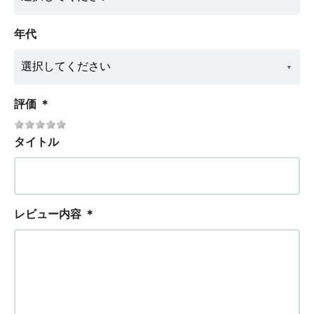
年代
評価
＊
タイトル
レビュー内容
＊