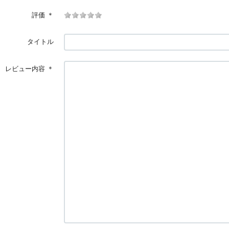
評価
＊
タイトル
レビュー内容
＊