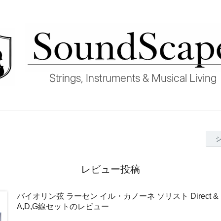
レビュー投稿
バイオリン弦 ラーセン イル・カノーネ ソリスト Direct & F
A,D,G線セットのレビュー