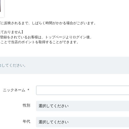
プに反映されるまで、しばらく時間がかかる場合がございます。
れておりません】
員登録をされているお客様は、トップページよりログイン後、
ることで当店のポイントを取得することができます。
力してください。
ニックネーム
＊
性別
年代