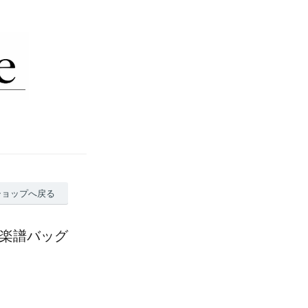
ショップへ戻る
ン＋楽譜バッグ