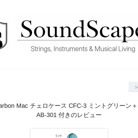
rbon Mac チェロケース CFC-3 ミントグリー
AB-301 付きのレビュー