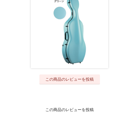
この商品のレビューを投稿
この商品のレビューを投稿