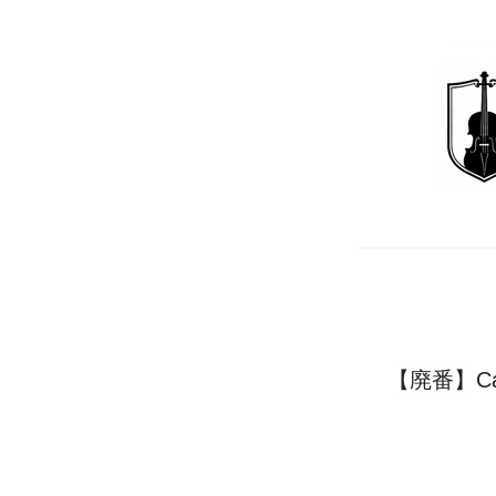
【廃番】Ca