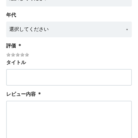
年代
評価
＊
タイトル
レビュー内容
＊