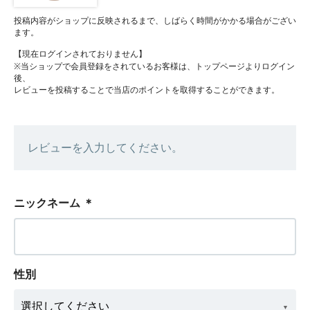
投稿内容がショップに反映されるまで、しばらく時間がかかる場合がござい
ます。
【現在ログインされておりません】
※当ショップで会員登録をされているお客様は、トップページよりログイン
後、
レビューを投稿することで当店のポイントを取得することができます。
レビューを入力してください。
ニックネーム
＊
性別