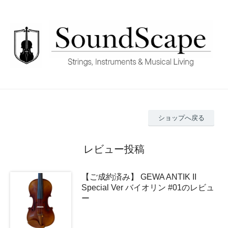
ショップへ戻る
レビュー投稿
【ご成約済み】 GEWA ANTIK II
Special Ver バイオリン #01のレビュ
ー