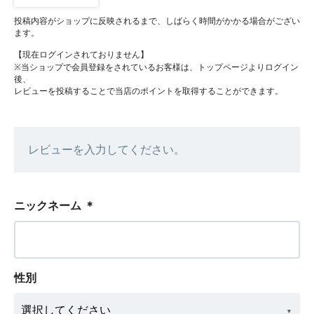
投稿内容がショップに反映されるまで、しばらく時間がかかる場合がござい
ます。
【現在ログインされておりません】
※当ショップで会員登録をされているお客様は、トップページよりログイン
後、
レビューを投稿することで当店のポイントを取得することができます。
レビューを入力してください。
ニックネーム
＊
性別