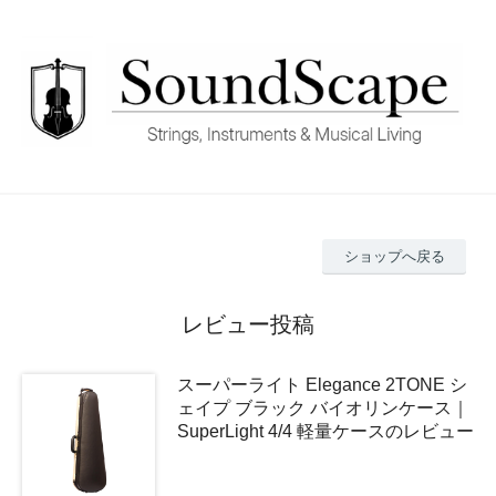
ショップへ戻る
レビュー投稿
スーパーライト Elegance 2TONE シ
ェイプ ブラック バイオリンケース｜
SuperLight 4/4 軽量ケースのレビュー