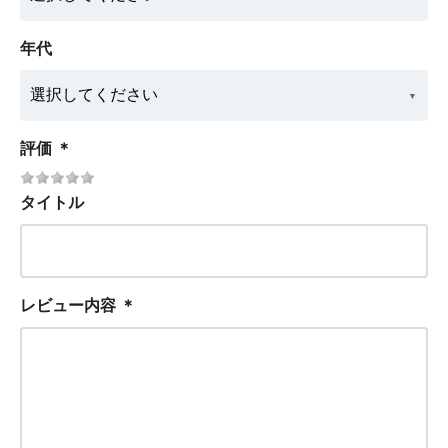
年代
評価
＊
タイトル
レビュー内容
＊