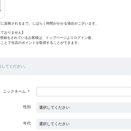
プに反映されるまで、しばらく時間がかかる場合がございます。
れておりません】
員登録をされているお客様は、トップページよりログイン後、
ることで当店のポイントを取得することができます。
力してください。
ニックネーム
＊
性別
年代