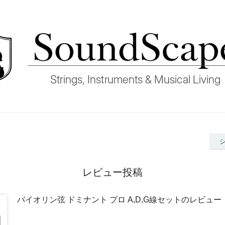
レビュー投稿
バイオリン弦 ドミナント プロ A,D,G線セットのレビュー