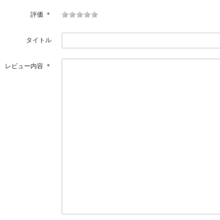
評価
＊
タイトル
レビュー内容
＊