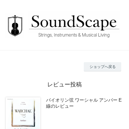
ショップへ戻る
レビュー投稿
バイオリン弦 ワーシャル アンバー E
線のレビュー