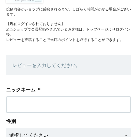
投稿内容がショップに反映されるまで、しばらく時間がかかる場合がござい
ます。
【現在ログインされておりません】
※当ショップで会員登録をされているお客様は、トップページよりログイン
後、
レビューを投稿することで当店のポイントを取得することができます。
レビューを入力してください。
ニックネーム
＊
性別