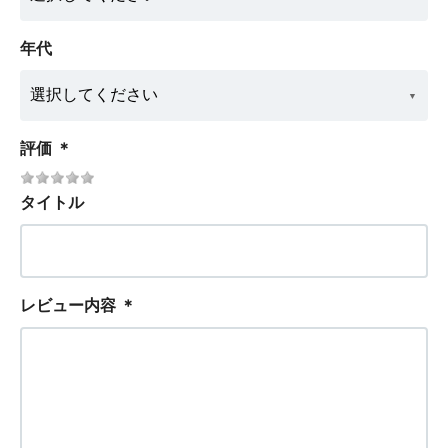
年代
評価
＊
タイトル
レビュー内容
＊