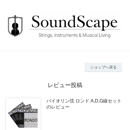
ショップへ戻る
レビュー投稿
バイオリン弦 ロンド A,D,G線セット
のレビュー