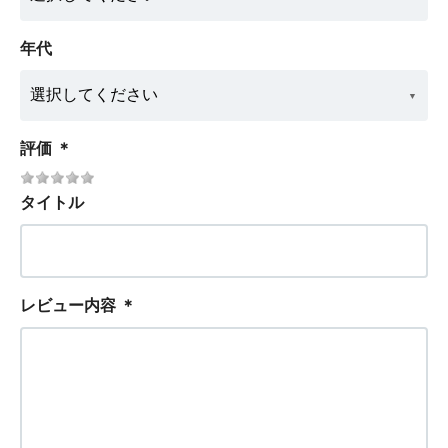
年代
評価
＊
タイトル
レビュー内容
＊