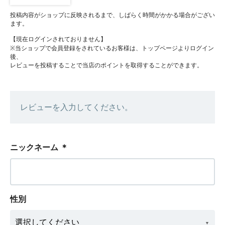
投稿内容がショップに反映されるまで、しばらく時間がかかる場合がござい
ます。
【現在ログインされておりません】
※当ショップで会員登録をされているお客様は、トップページよりログイン
後、
レビューを投稿することで当店のポイントを取得することができます。
レビューを入力してください。
ニックネーム
＊
性別