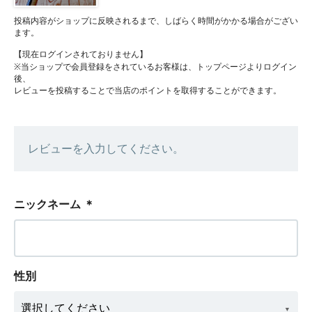
投稿内容がショップに反映されるまで、しばらく時間がかかる場合がござい
ます。
【現在ログインされておりません】
※当ショップで会員登録をされているお客様は、トップページよりログイン
後、
レビューを投稿することで当店のポイントを取得することができます。
レビューを入力してください。
ニックネーム
＊
性別