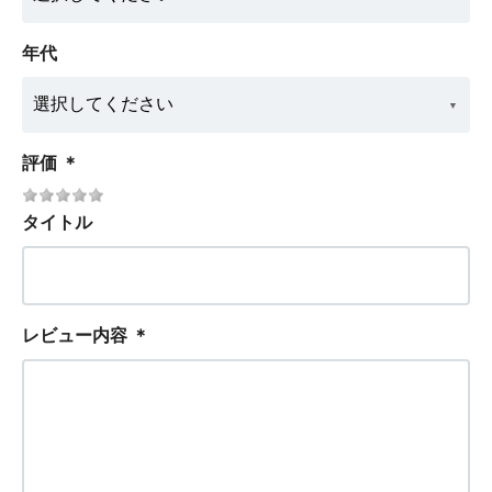
年代
評価
＊
タイトル
レビュー内容
＊