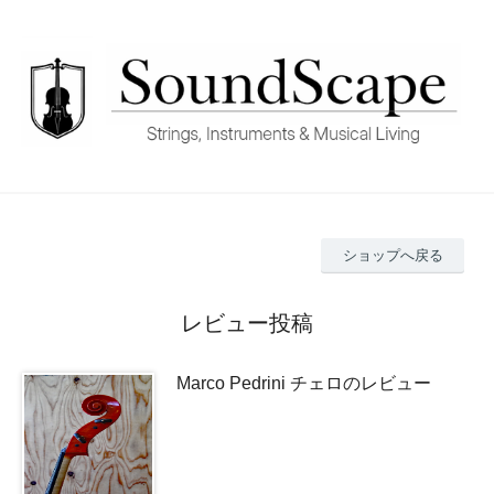
ショップへ戻る
レビュー投稿
Marco Pedrini チェロのレビュー