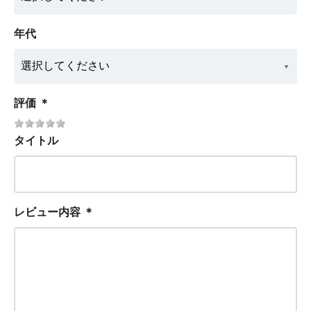
年代
評価
＊
タイトル
レビュー内容
＊