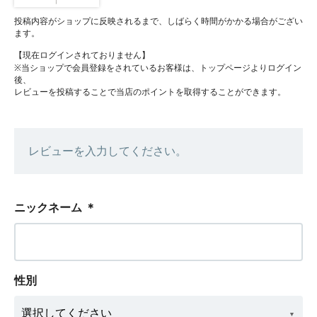
投稿内容がショップに反映されるまで、しばらく時間がかかる場合がござい
ます。
【現在ログインされておりません】
※当ショップで会員登録をされているお客様は、トップページよりログイン
後、
レビューを投稿することで当店のポイントを取得することができます。
レビューを入力してください。
ニックネーム
＊
性別