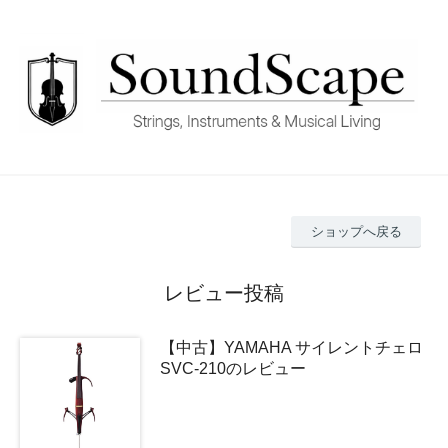
ショップへ戻る
レビュー投稿
【中古】YAMAHA サイレントチェロ
SVC-210のレビュー