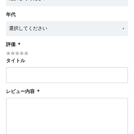
年代
評価
＊
タイトル
レビュー内容
＊