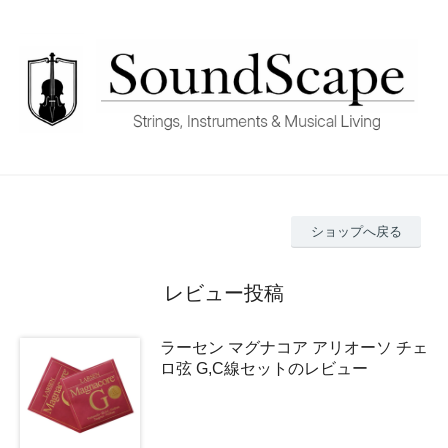
ショップへ戻る
レビュー投稿
ラーセン マグナコア アリオーソ チェ
ロ弦 G,C線セットのレビュー