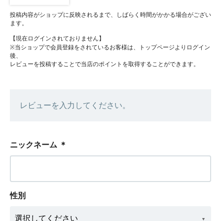
投稿内容がショップに反映されるまで、しばらく時間がかかる場合がござい
ます。
【現在ログインされておりません】
※当ショップで会員登録をされているお客様は、トップページよりログイン
後、
レビューを投稿することで当店のポイントを取得することができます。
レビューを入力してください。
ニックネーム
＊
性別