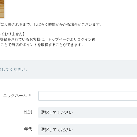
プに反映されるまで、しばらく時間がかかる場合がございます。
れておりません】
員登録をされているお客様は、トップページよりログイン後、
ることで当店のポイントを取得することができます。
力してください。
ニックネーム
＊
性別
年代