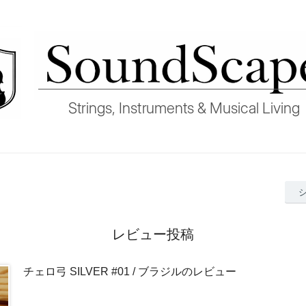
レビュー投稿
チェロ弓 SILVER #01 / ブラジルのレビュー