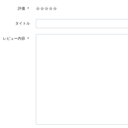
評価
＊
タイトル
レビュー内容
＊