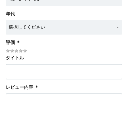
年代
評価
＊
タイトル
レビュー内容
＊