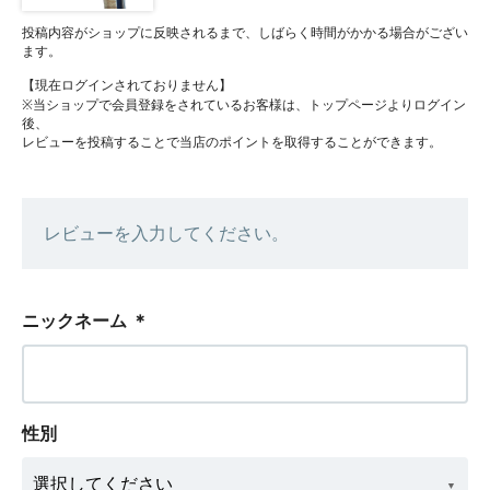
投稿内容がショップに反映されるまで、しばらく時間がかかる場合がござい
ます。
【現在ログインされておりません】
※当ショップで会員登録をされているお客様は、トップページよりログイン
後、
レビューを投稿することで当店のポイントを取得することができます。
レビューを入力してください。
ニックネーム
＊
性別