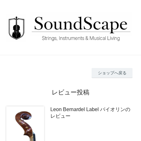
ショップへ戻る
レビュー投稿
Leon Bernardel Label バイオリンの
レビュー