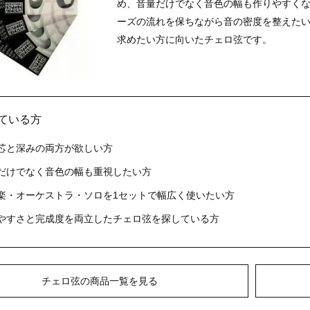
め、音量だけでなく音色の幅も作りやすく
ーズの流れを保ちながら音の密度を整えた
求めたい方に向いたチェロ弦です。
いている方
芯と深みの両方が欲しい方
だけでなく音色の幅も重視したい方
楽・オーケストラ・ソロを1セットで幅広く使いたい方
やすさと完成度を両立したチェロ弦を探している方
チェロ弦の商品一覧を見る