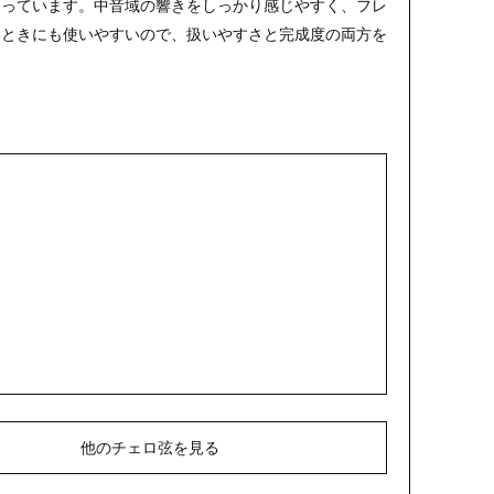
なっています。中音域の響きをしっかり感じやすく、フレ
いときにも使いやすいので、扱いやすさと完成度の両方を
他のチェロ弦を見る