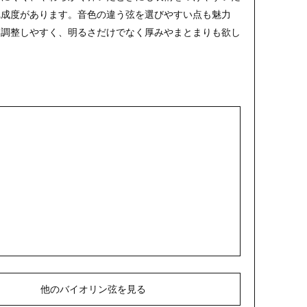
完成度があります。音色の違う弦を選びやすい点も魅力
て調整しやすく、明るさだけでなく厚みやまとまりも欲し
。
他のバイオリン弦を見る