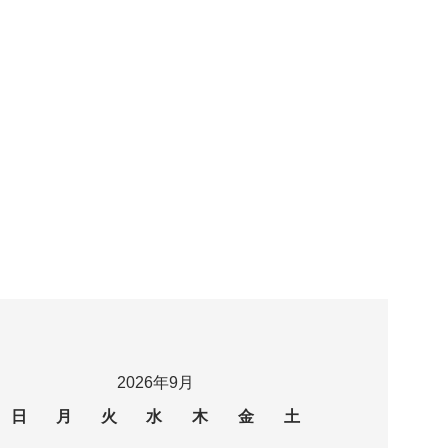
2026年9月
日
月
火
水
木
金
土