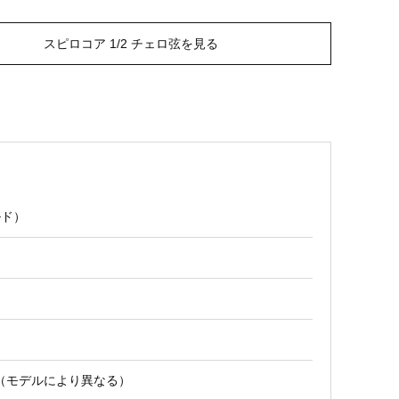
スピロコア 1/2 チェロ弦を見る
ルド）
（モデルにより異なる）