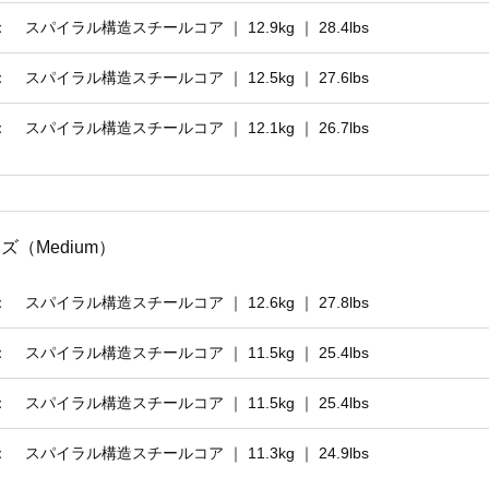
：
スパイラル構造スチールコア ｜ 12.9kg ｜ 28.4lbs
：
スパイラル構造スチールコア ｜ 12.5kg ｜ 27.6lbs
：
スパイラル構造スチールコア ｜ 12.1kg ｜ 26.7lbs
サイズ（Medium）
：
スパイラル構造スチールコア ｜ 12.6kg ｜ 27.8lbs
：
スパイラル構造スチールコア ｜ 11.5kg ｜ 25.4lbs
：
スパイラル構造スチールコア ｜ 11.5kg ｜ 25.4lbs
：
スパイラル構造スチールコア ｜ 11.3kg ｜ 24.9lbs