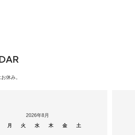
DAR
はお休み。
2026年8月
月
火
水
木
金
土