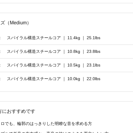
サイズ（Medium）
：
スパイラル構造スチールコア ｜ 11.4kg ｜ 25.1lbs
：
スパイラル構造スチールコア ｜ 10.8kg ｜ 23.8lbs
：
スパイラル構造スチールコア ｜ 10.5kg ｜ 23.1lbs
：
スパイラル構造スチールコア ｜ 10.0kg ｜ 22.0lbs
な方におすすめです
ェロでも、輪郭のはっきりした明瞭な音を求める方