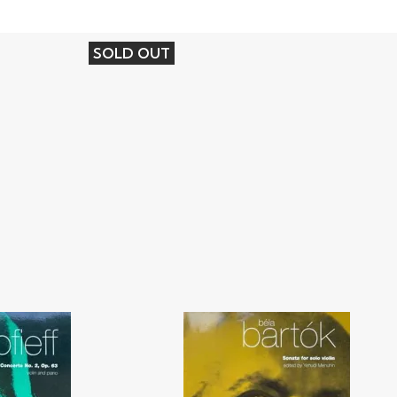
SOLD OUT