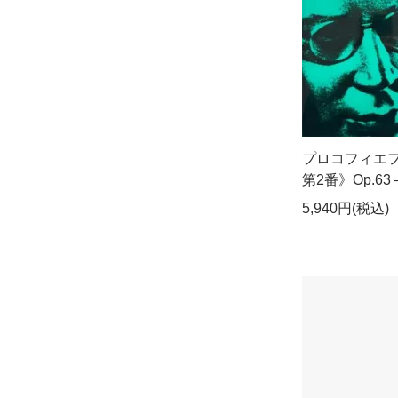
プロコフィエ
第2番》Op.63 ―
5,940円(税込)