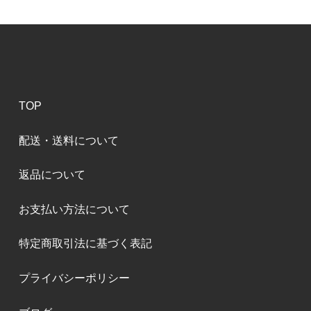
TOP
配送・送料について
返品について
お支払い方法について
特定商取引法に基づく表記
プライバシーポリシー