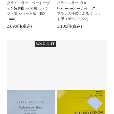
クライスラー：ベートーヴ
クライスラー《La
ェン協奏曲op.61用 カデン
Précieuse》― ルイ・クー
ツァ集 ショット版（ED
プランの様式による ショッ
1446）
ト版（BSS 29 022）
2,090円(税込)
1,100円(税込)
SOLD OUT