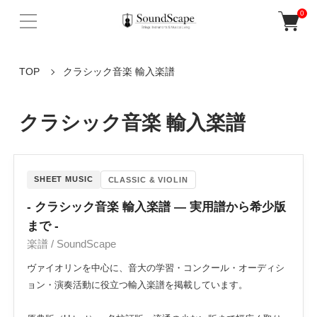
0
TOP
クラシック音楽 輸入楽譜
クラシック音楽 輸入楽譜
SHEET MUSIC
CLASSIC & VIOLIN
- クラシック音楽 輸入楽譜 ― 実用譜から希少版
まで -
楽譜 / SoundScape
ヴァイオリンを中心に、音大の学習・コンクール・オーディシ
ョン・演奏活動に役立つ輸入楽譜を掲載しています。