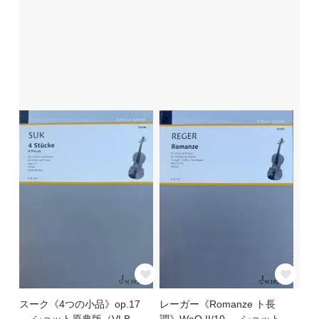
スーク《4つの小品》op.17
レーガー《Romanze ト長