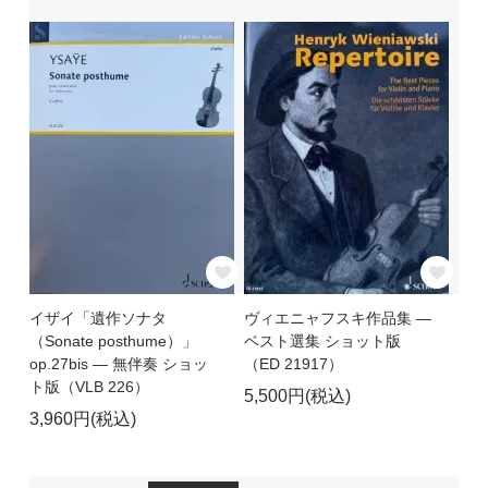
イザイ「遺作ソナタ
ヴィエニャフスキ作品集 ―
（Sonate posthume）」
ベスト選集 ショット版
op.27bis ― 無伴奏 ショッ
（ED 21917）
ト版（VLB 226）
5,500円(税込)
3,960円(税込)