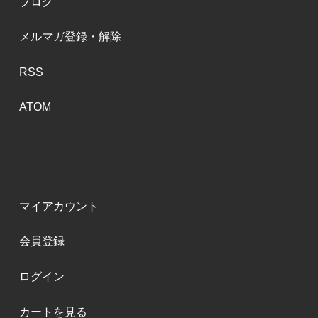
ブログ
メルマガ登録・解除
RSS
ATOM
マイアカウント
会員登録
ログイン
カートを見る