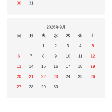
30
31
2026年9月
日
月
火
水
木
金
土
1
2
3
4
5
6
7
8
9
10
11
12
13
14
15
16
17
18
19
20
21
22
23
24
25
26
27
28
29
30