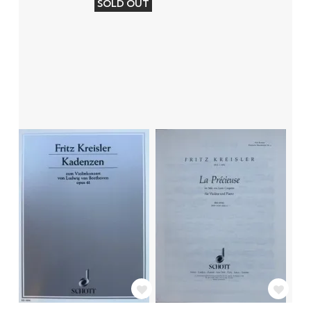
SOLD OUT