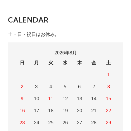
CALENDAR
土・日・祝日はお休み。
2026年8月
日
月
火
水
木
金
土
1
2
3
4
5
6
7
8
9
10
11
12
13
14
15
16
17
18
19
20
21
22
23
24
25
26
27
28
29