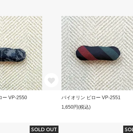
 VP-2550
バイオリン ピロー VP-2551
1,650円(税込)
SOLD OUT
SO