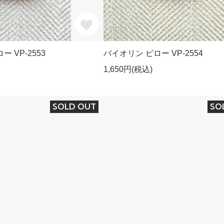
 VP-2553
バイオリン ピロー VP-2554
1,650円(税込)
SOLD OUT
SO