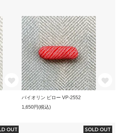
バイオリン ピロー VP-2552
1,650円(税込)
LD OUT
SOLD OUT