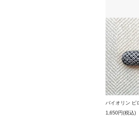
バイオリン ピロー
1,650円(税込)