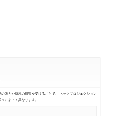
す。
の張力や環境の影響を受けることで、 ネックプロジェクション
個々によって異なります。