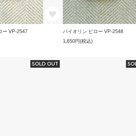
 VP-2547
バイオリン ピロー VP-2548
1,650円(税込)
SOLD OUT
SO