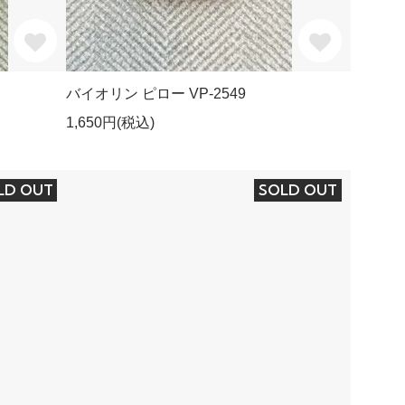
バイオリン ピロー VP-2549
1,650円(税込)
LD OUT
SOLD OUT