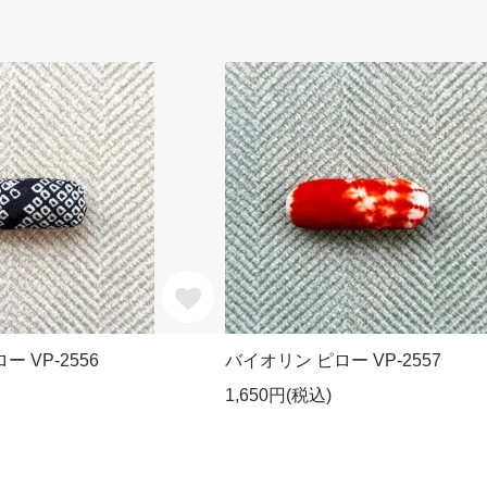
 VP-2556
バイオリン ピロー VP-2557
1,650円(税込)