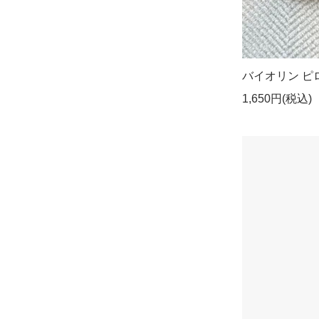
バイオリン ピロー
1,650円(税込)