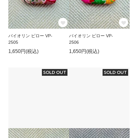
バイオリン ピロー VP-
バイオリン ピロー VP-
2505
2506
1,650円(税込)
1,650円(税込)
SOLD OUT
SOLD OUT