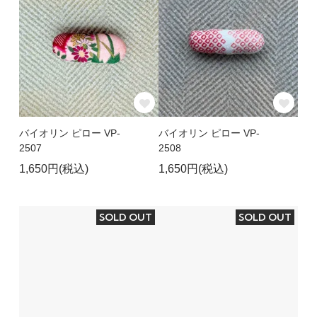
バイオリン ピロー VP-
バイオリン ピロー VP-
2507
2508
1,650円(税込)
1,650円(税込)
SOLD OUT
SOLD OUT