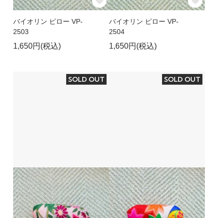
バイオリン ピロー VP-
バイオリン ピロー VP-
2503
2504
1,650円(税込)
1,650円(税込)
SOLD OUT
SOLD OUT