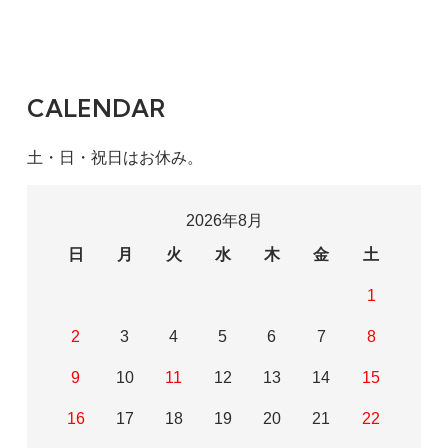
CALENDAR
土・日・祝日はお休み。
2026年8月
日
月
火
水
木
金
土
1
2
3
4
5
6
7
8
9
10
11
12
13
14
15
16
17
18
19
20
21
22