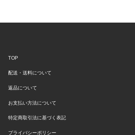
TOP
配送・送料について
返品について
お支払い方法について
特定商取引法に基づく表記
プライバシーポリシー