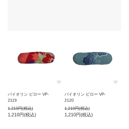
バイオリン ピロー VP-
バイオリン ピロー VP-
2119
2120
1,210円(税込)
1,210円(税込)
1,210円(税込)
1,210円(税込)