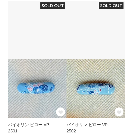
SOLD OUT
SOLD OUT
バイオリン ピロー VP-
バイオリン ピロー VP-
2501
2502