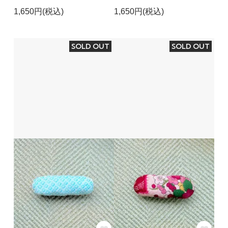
1,650円(税込)
1,650円(税込)
SOLD OUT
SOLD OUT