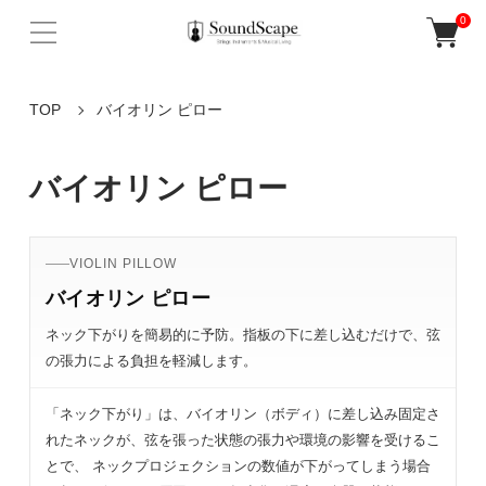
0
TOP
バイオリン ピロー
バイオリン ピロー
VIOLIN PILLOW
バイオリン ピロー
ネック下がりを簡易的に予防。指板の下に差し込むだけで、弦
の張力による負担を軽減します。
「ネック下がり」は、バイオリン（ボディ）に差し込み固定さ
れたネックが、弦を張った状態の張力や環境の影響を受けるこ
とで、 ネックプロジェクションの数値が下がってしまう場合