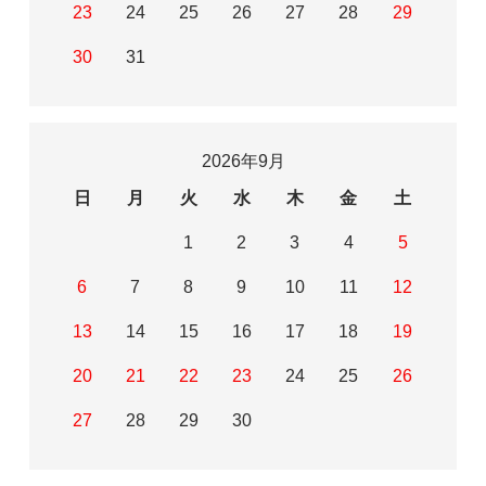
23
24
25
26
27
28
29
30
31
2026年9月
日
月
火
水
木
金
土
1
2
3
4
5
6
7
8
9
10
11
12
13
14
15
16
17
18
19
20
21
22
23
24
25
26
27
28
29
30