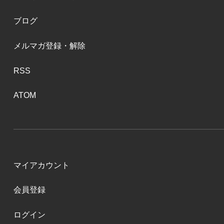
ブログ
メルマガ登録・解除
RSS
ATOM
マイアカウント
会員登録
ログイン